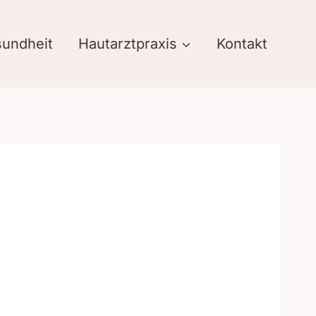
undheit
Hautarztpraxis
Kontakt