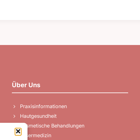
Über Uns
Praxisinformationen
Hautgesundheit
Kosmetische Behandlungen
Lasermedizin