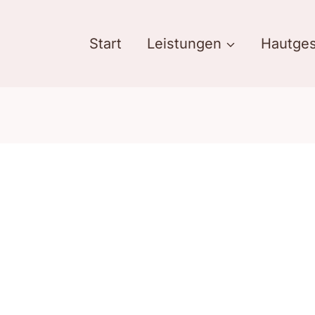
Start
Leistungen
Hautges