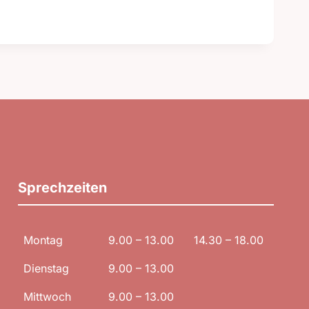
Sprechzeiten
Montag
9.00 – 13.00
14.30 – 18.00
Dienstag
9.00 – 13.00
Mittwoch
9.00 – 13.00