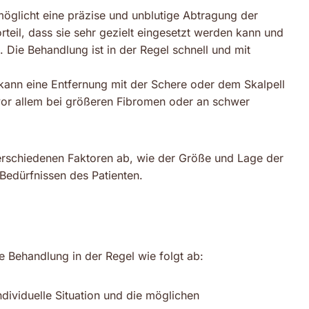
glicht eine präzise und unblutige Abtragung der
rteil, dass sie sehr gezielt eingesetzt werden kann und
ie Behandlung ist in der Regel schnell und mit
n kann eine Entfernung mit der Schere oder dem Skalpell
vor allem bei größeren Fibromen oder an schwer
rschiedenen Faktoren ab, wie der Größe und Lage der
Bedürfnissen des Patienten.
 Behandlung in der Regel wie folgt ab:
ndividuelle Situation und die möglichen