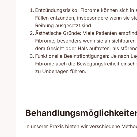
Entzündungsrisiko: Fibrome können sich in 
Fällen entzünden, insbesondere wenn sie st
Reibung ausgesetzt sind.
Ästhetische Gründe: Viele Patienten empfin
Fibrome, besonders wenn sie an sichtbaren 
dem Gesicht oder Hals auftreten, als stören
Funktionelle Beeinträchtigungen: Je nach L
Fibrome auch die Bewegungsfreiheit einsch
zu Unbehagen führen.
Behandlungsmöglichkeite
In unserer Praxis bieten wir verschiedene Meth