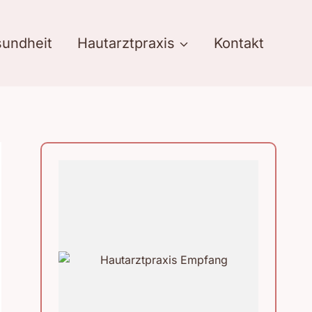
undheit
Hautarztpraxis
Kontakt