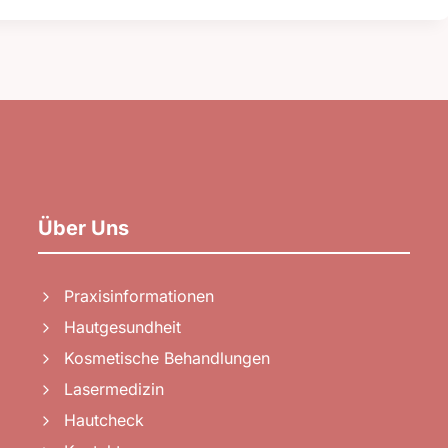
Über Uns
Praxisinformationen
Hautgesundheit
Kosmetische Behandlungen
Lasermedizin
Hautcheck