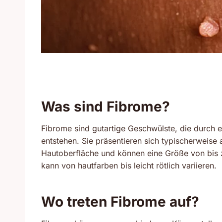
Was sind Fibrome?
Fibrome sind gutartige Geschwülste, die durch
entstehen. Sie präsentieren sich typischerweise 
Hautoberfläche und können eine Größe von bis 
kann von hautfarben bis leicht rötlich variieren.
Wo treten Fibrome auf?