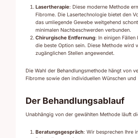
Lasertherapie
: Diese moderne Methode ermö
Fibrome. Die Lasertechnologie bietet den Vo
das umliegende Gewebe weitgehend schont. D
minimalen Nachbeschwerden verbunden.
Chirurgische Entfernung
: In einigen Fälle
die beste Option sein. Diese Methode wird 
zugänglichen Stellen angewendet.
Die Wahl der Behandlungsmethode hängt von ve
Fibrome sowie den individuellen Wünschen und 
Der Behandlungsablauf
Unabhängig von der gewählten Methode läuft die
Beratungsgespräch
: Wir besprechen Ihre i