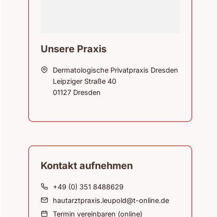
Unsere Praxis
Dermatologische Privatpraxis Dresden
Leipziger Straße 40
01127 Dresden
Kontakt aufnehmen
+49 (0) 351 8488629
hautarztpraxis.leupold@t-online.de
Termin vereinbaren (online)