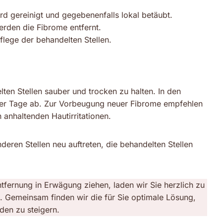
rd gereinigt und gegebenenfalls lokal betäubt.
rden die Fibrome entfernt.
flege der behandelten Stellen.
ten Stellen sauber und trocken zu halten. In den
niger Tage ab. Zur Vorbeugung neuer Fibrome empfehlen
anhaltenden Hautirritationen.
eren Stellen neu auftreten, die behandelten Stellen
fernung in Erwägung ziehen, laden wir Sie herzlich zu
in. Gemeinsam finden wir die für Sie optimale Lösung,
den zu steigern.