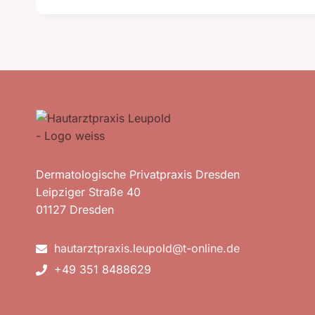
Dermatologische Privatpraxis Dresden
Leipziger Straße 40
01127 Dresden
hautarztpraxis.leupold@t-online.de
+49 351 8488629