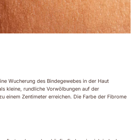
 eine Wucherung des Bindegewebes in der Haut
als kleine, rundliche Vorwölbungen auf der
zu einem Zentimeter erreichen. Die Farbe der Fibrome