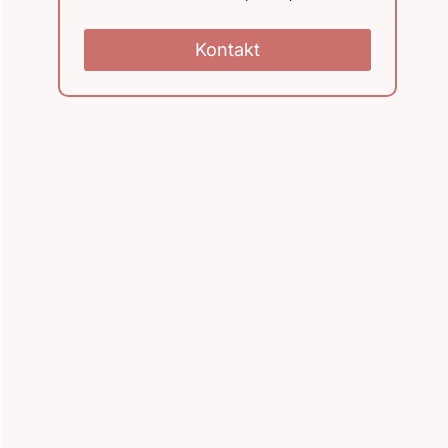
Kontakt