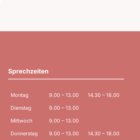
Sprechzeiten
Montag
9.00 – 13.00
14.30 – 18.00
Dienstag
9.00 – 13.00
Mittwoch
9.00 – 13.00
Donnerstag
9.00 – 13.00
14.30 – 18.00