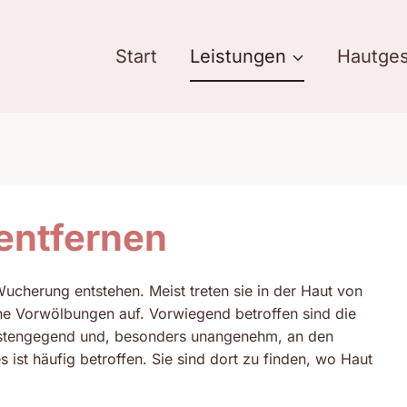
Start
Leistungen
Hautges
entfernen
ucherung entstehen. Meist treten sie in der Haut von
he Vorwölbungen auf. Vorwiegend betroffen sind die
eistengegend und, besonders unangenehm, an den
ist häufig betroffen. Sie sind dort zu finden, wo Haut