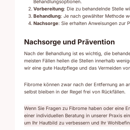
Behandlungsoptionen.
Vorbereitung
: Die zu behandelnde Stelle wi
Behandlung
: Je nach gewählter Methode we
Nachsorge
: Sie erhalten Anweisungen zur P
Nachsorge und Prävention
Nach der Behandlung ist es wichtig, die behandel
meisten Fällen heilen die Stellen innerhalb we
wir eine gute Hautpflege und das Vermeiden von 
Fibrome können zwar nach der Entfernung an and
selbst bleiben in der Regel frei von Rückfällen.
Wenn Sie Fragen zu Fibrome haben oder eine Ent
einer individuellen Beratung in unserer Praxis e
um Ihr Hautbild zu verbessern und Ihr Wohlbefin