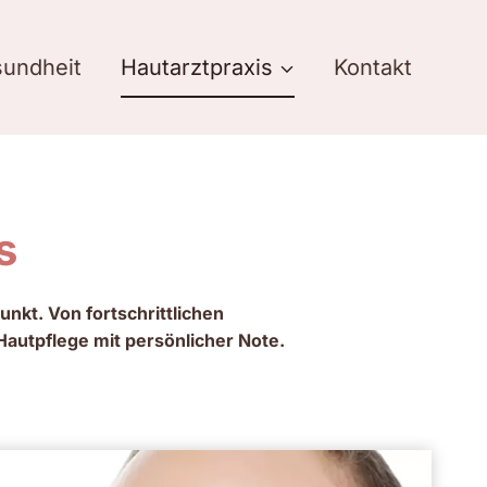
undheit
Hautarztpraxis
Kontakt
s
nkt. Von fortschrittlichen
Hautpflege mit persönlicher Note.