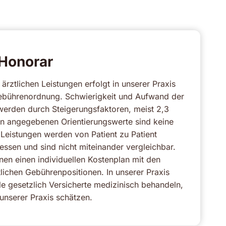
 Honorar
rztlichen Leistungen erfolgt in unserer Praxis
Gebührenordnung. Schwierigkeit und Aufwand der
 werden durch Steigerungsfaktoren, meist 2,3
en angegebenen Orientierungswerte sind keine
 Leistungen werden von Patient zu Patient
essen und sind nicht miteinander vergleichbar.
hnen einen individuellen Kostenplan mit den
ichen Gebührenpositionen. In unserer Praxis
le gesetzlich Versicherte medizinisch behandeln,
e unserer Praxis schätzen.