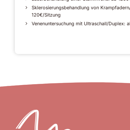
Sklerosierungsbehandlung von Krampfadern/
120€/Sitzung
Venenuntersuchung mit Ultraschall/Duplex: 