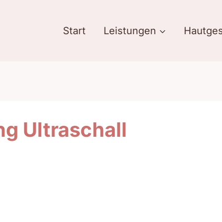
Start
Leistungen
Hautges
 Ultraschall