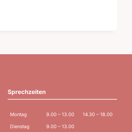
Sprechzeiten
Montag
9.00 – 13.00
14.30 – 18.00
Dienstag
9.00 – 13.00