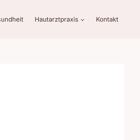
undheit
Hautarztpraxis
Kontakt