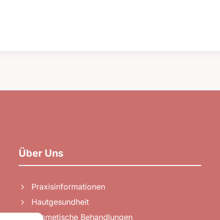
Über Uns
Praxisinformationen
Hautgesundheit
Kosmetische Behandlungen